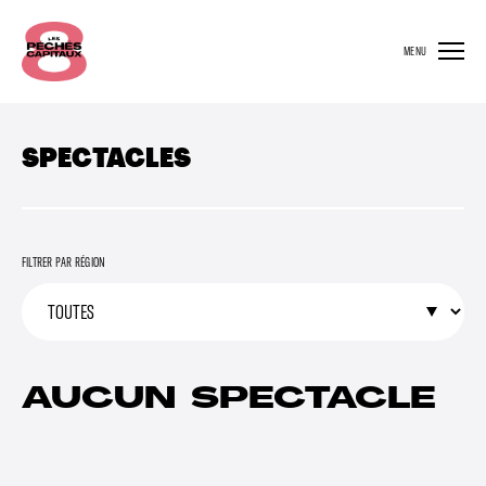
MENU
SPECTACLES
FILTRER PAR RÉGION
AUCUN SPECTACLE